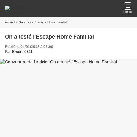
MENU
Accueil
» On a testé l'Escape Home Familial
On a testé l'Escape Home Familial
Publié le 04/01/2018 à 08:00
Par
Elwenn0811