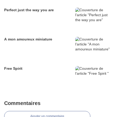
Perfect just the way you are
A mon amoureux miniature
Free Spirit
Commentaires
Ajouter un commentaire