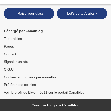
< Raise your glass
Let's go to Aruba >
Hébergé par Canalblog
Top articles
Pages
Contact
Signaler un abus
C.G.U.
Cookies et données personnelles
Préférences cookies
Voir le profil de Elwenn0811 sur le portail Canalblog
Créer un blog sur Canalblog