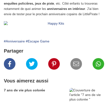
enquêtes policières, jeux de piste
, etc. Côté enfants tu trouveras
notamment de quoi animer les
anniversaires en intérieur
. J'ai bien
envie de tester pour le prochain anniversaire copains de LittlePirate !
#Anniversaire
#Escape Game
Partager
Vous aimerez aussi
7 ans de vie plus colorée