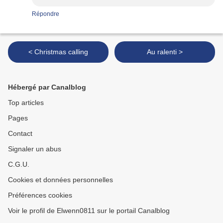
Répondre
< Christmas calling
Au ralenti >
Hébergé par Canalblog
Top articles
Pages
Contact
Signaler un abus
C.G.U.
Cookies et données personnelles
Préférences cookies
Voir le profil de Elwenn0811 sur le portail Canalblog