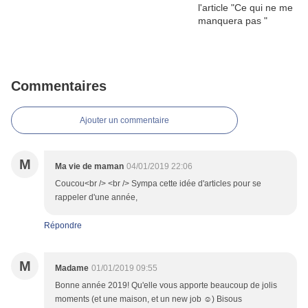
Commentaires
Ajouter un commentaire
M
Ma vie de maman
04/01/2019 22:06
Coucou<br /> <br /> Sympa cette idée d'articles pour se
rappeler d'une année,
Répondre
M
Madame
01/01/2019 09:55
Bonne année 2019! Qu'elle vous apporte beaucoup de jolis
moments (et une maison, et un new job ☺) Bisous