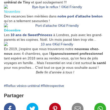
urétéral de Tiny
et quel soulagement !!!
Novembre
Des vacances bien méritées dans
notre port d'attache breton
qu'on a tellement savourées !
Décembre
Les
10 ans de SweetPrincess
à Londres, puis avec les grand-
parents et les copines. Noël. Un mois passé bien trop vite...
En 2019, j’espère que nous trouverons notre
nouveau chez-
nous
avec 4 chambres, que l’
épanouissement professionnel
tant espéré en 2018 sera au rendez-vous, qu'on fera de jolis
voyages en famille... Mais l’essentiel en vrai c’est surtout
la santé
pour nos proches... C'est tout ce que je vous souhaite aussi !
Belle fin d'année à tous !
#Reflux vésico-urétéral
#Rétrospective
Partager