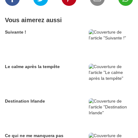
Vous aimerez aussi
Suivante !
Le calme après la tempête
Destination Irlande
Ce qui ne me manquera pas