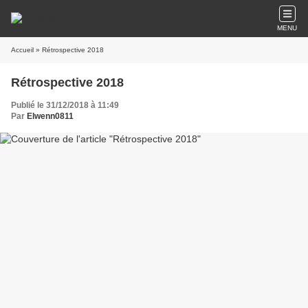
MENU
Accueil
» Rétrospective 2018
Rétrospective 2018
Publié le 31/12/2018 à 11:49
Par
Elwenn0811