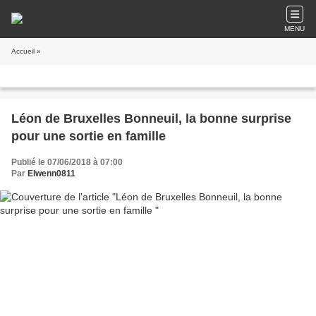
MENU
Accueil
»
Léon de Bruxelles Bonneuil, la bonne surprise
pour une sortie en famille
Publié le 07/06/2018 à 07:00
Par
Elwenn0811