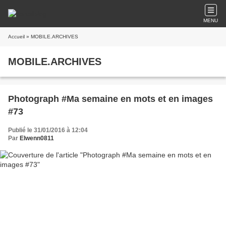
MENU
Accueil
» MOBILE.ARCHIVES
MOBILE.ARCHIVES
Photograph #Ma semaine en mots et en images
#73
Publié le 31/01/2016 à 12:04
Par
Elwenn0811