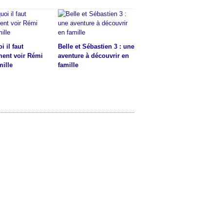
 il faut
Belle et Sébastien 3 : une
ent voir Rémi
aventure à découvrir en
mille
famille