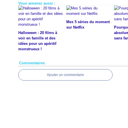
Vous aimerez aussi :
Mes 5 séries du moment
sur Netflix
Pourquoi
Halloween : 20 films à
absolum
voir en famille et des
sans fa
idées pour un apéritif
monstrueux !
Commentaires
Ajouter un commentaire