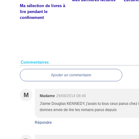
Ma sélection de livres à
lire pendant le
confinement
Commentaires
Ajouter un commentaire
M
Madame
29/08/2014 08:46
J'aime Douglas KENNEDY, j'avais lu tous ceux parus chez P
donnes envie de lire les romans parus depuis
Répondre