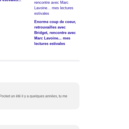
Enorme coup de coeur,
retrouvailles avec
Bridget, rencontre avec
Marc Lavoine... mes
lectures estivales
ocket un été il y a quelques années, tu me