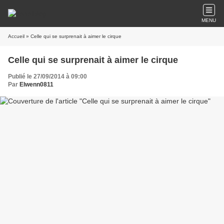
MENU
Accueil
» Celle qui se surprenait à aimer le cirque
Celle qui se surprenait à aimer le cirque
Publié le 27/09/2014 à 09:00
Par
Elwenn0811