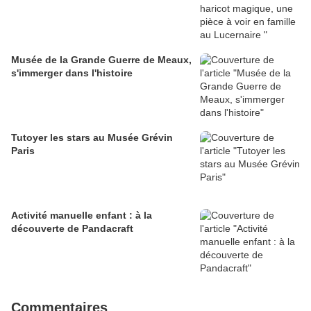
Musée de la Grande Guerre de Meaux,
s'immerger dans l'histoire
Tutoyer les stars au Musée Grévin
Paris
Activité manuelle enfant : à la
découverte de Pandacraft
Commentaires