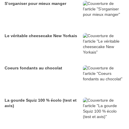
S’organiser pour mieux manger
Le véritable cheesecake New Yorkais
Coeurs fondants au chocolat
La gourde Squiz 100 % écolo (test et
avis)