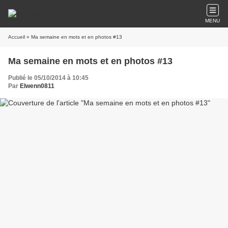
MENU
Accueil
» Ma semaine en mots et en photos #13
Ma semaine en mots et en photos #13
Publié le 05/10/2014 à 10:45
Par
Elwenn0811