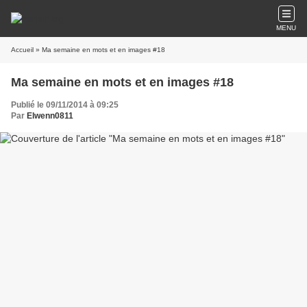
MENU
Accueil
» Ma semaine en mots et en images #18
Ma semaine en mots et en images #18
Publié le 09/11/2014 à 09:25
Par
Elwenn0811