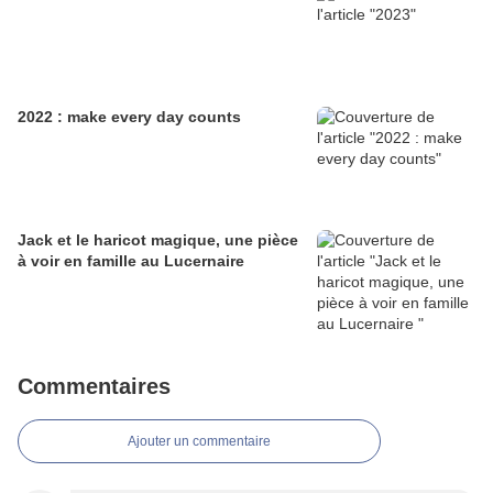
2022 : make every day counts
Jack et le haricot magique, une pièce
à voir en famille au Lucernaire
Commentaires
Ajouter un commentaire