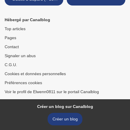
plan)
Hébergé par Canalblog
Top articles
Pages
Contact
Signaler un abus
C.G.U.
Cookies et données personnelles
Préférences cookies
Voir le profil de Elwenn0811 sur le portail Canalblog
Créer un blog sur Canalblog
Créer un blog