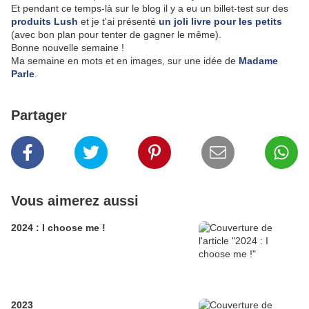
Et pendant ce temps-là sur le blog il y a eu un billet-test sur des
produits Lush
et je t'ai présenté
un joli livre pour les petits
(avec bon plan pour tenter de gagner le même).
Bonne nouvelle semaine !
Ma semaine en mots et en images, sur une idée de
Madame
Parle
.
Partager
Vous aimerez aussi
2024 : I choose me !
2023