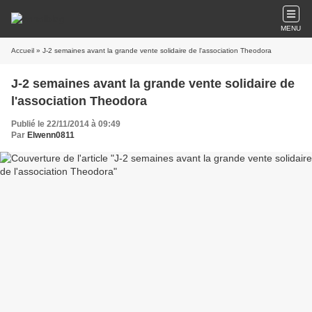
MENU
Accueil
» J-2 semaines avant la grande vente solidaire de l'association Theodora
J-2 semaines avant la grande vente solidaire de
l'association Theodora
Publié le 22/11/2014 à 09:49
Par
Elwenn0811