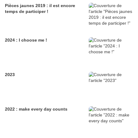
Pièces jaunes 2019 : il est encore
temps de participer !
2024 : I choose me !
2023
2022 : make every day counts