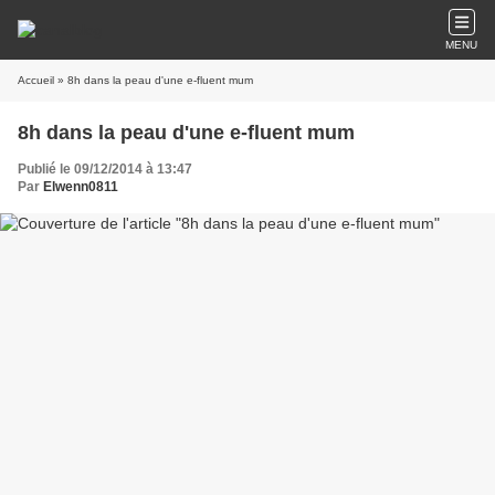
MENU
Accueil
» 8h dans la peau d'une e-fluent mum
8h dans la peau d'une e-fluent mum
Publié le 09/12/2014 à 13:47
Par
Elwenn0811