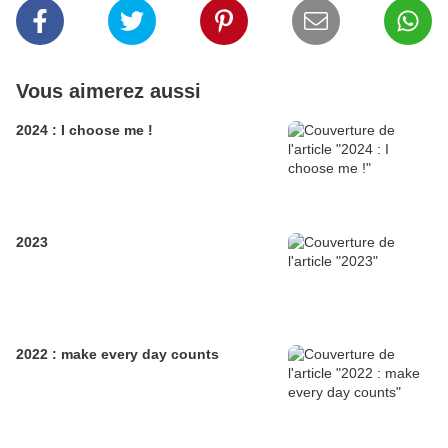
Vous aimerez aussi
2024 : I choose me !
2023
2022 : make every day counts