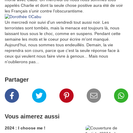
appelés Charlie et dont la seule chose positive aura été de voir
les Français s'unir contre l'obscurantisme.
Un mercredi noir suivi d'un vendredi tout aussi noir. Les
terroristes sont tombés, mais la menace est toujours là, nous
laissant tous sous le choc, comme en suspens. Pendant cette
semaine les mots et le coeur pour écrire m'ont manqué.
Aujourd'hui, nous sommes tous endeuillés. Demain, la vie
reprendra son cours, parce que c'est la seule réponse face à
ceux qui veulent nous faire vivre à genoux... Mais nous
n'oublierons pas...
Partager
Vous aimerez aussi
2024 : I choose me !