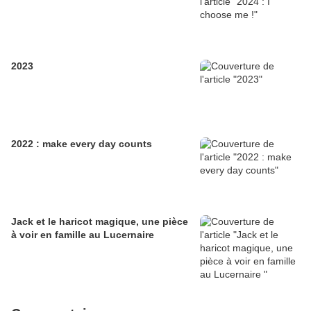
2023
2022 : make every day counts
Jack et le haricot magique, une pièce
à voir en famille au Lucernaire