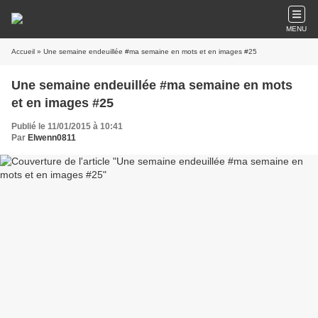
MENU
Accueil
» Une semaine endeuillée #ma semaine en mots et en images #25
Une semaine endeuillée #ma semaine en mots
et en images #25
Publié le 11/01/2015 à 10:41
Par
Elwenn0811