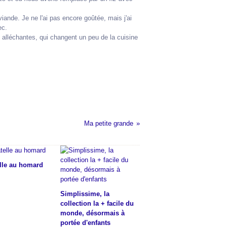
iande. Je ne l'ai pas encore goûtée, mais j'ai
c.
alléchantes, qui changent un peu de la cuisine
Ma petite grande
elle au homard
Simplissime, la
collection la + facile du
monde, désormais à
portée d'enfants