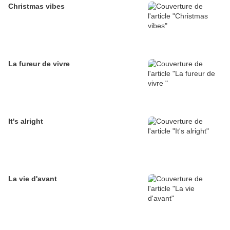
Christmas vibes
La fureur de vivre
It's alright
La vie d'avant