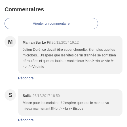
Commentaires
Ajouter un commentaire
M
Maman Sur Le Fil
26/12/2017 19:12
Julien Doré, ce devait être super chouette. Bien plus que les
microbes... J'espère que les fêtes de fin d'année se sont bien
déroulées et que tes loulous vont mieux !<br /> <br /> <br />
<br /> Virginie
Répondre
S
Sallia
26/12/2017 18:50
Mince pour la scarlatine !! J'espère que tout le monde va
mieux maintenant !!!<br /> <br /> Bisous
Répondre