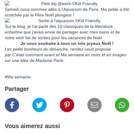
Samedi nous sommes allés à
l'Aquarium de Paris
. Ma petite a été
scotchée par le Père Noël plongeur !
Sur le blog, je t'ai parlé des
10 classiques de la littérature
enfantine
que j'avais envie de partager avec mes nains et de
notre wish list de sorties
pour les vacances de Noël.
Je vous souhaite à tous un très joyeux Noël !
Les petits bonheurs du dimanche, rendez-vous proposé
par
C'était comment avant
et
Ma semaine en mots et en images
sur une idée de
Madame Parle
#Ma semaine
Partager
Vous aimerez aussi