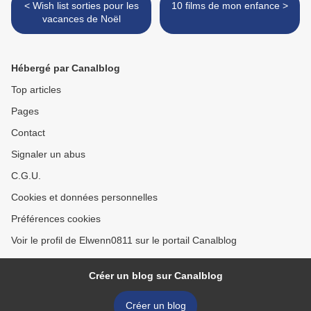
< Wish list sorties pour les
10 films de mon enfance >
vacances de Noël
Hébergé par Canalblog
Top articles
Pages
Contact
Signaler un abus
C.G.U.
Cookies et données personnelles
Préférences cookies
Voir le profil de Elwenn0811 sur le portail Canalblog
Créer un blog sur Canalblog
Créer un blog