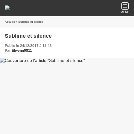
MENU
Accueil
» Sublime et silence
Sublime et silence
Publié le 24/12/2017 à 11:43
Par
Elwenn0811