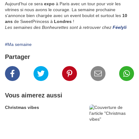
Aujourd'hui ce sera
expo
à Paris avec un tour pour voir les
vitrines si nous avons le courage. La semaine prochaine
s'annonce bien chargée avec un event boulot et surtout les
10
ans
de SweetPrincess à
Londres
!
Les semaines des Bonheurettes sont à retrouver chez
Féelyli
#Ma semaine
Partager
Vous aimerez aussi
Christmas vibes