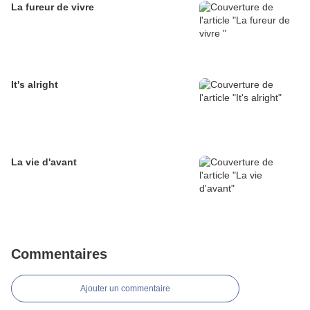
La fureur de vivre
It's alright
La vie d'avant
Commentaires
Ajouter un commentaire