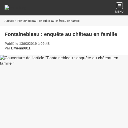
MENU
Accueil
» Fontainebleau : enquête au château en famille
Fontainebleau : enquête au château en famille
Publié le 13/03/2019 à 09:48
Par
Elwenn0811