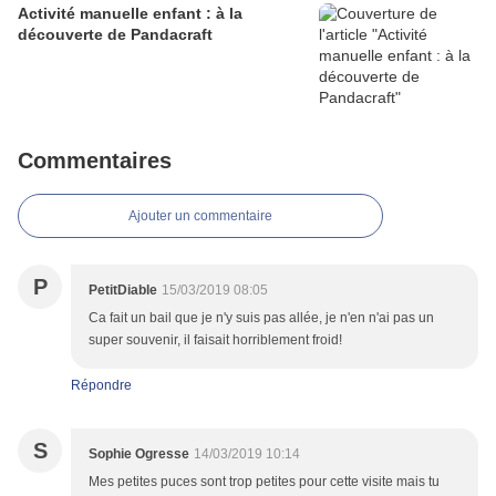
Activité manuelle enfant : à la
découverte de Pandacraft
Commentaires
Ajouter un commentaire
P
PetitDiable
15/03/2019 08:05
Ca fait un bail que je n'y suis pas allée, je n'en n'ai pas un
super souvenir, il faisait horriblement froid!
Répondre
S
Sophie Ogresse
14/03/2019 10:14
Mes petites puces sont trop petites pour cette visite mais tu