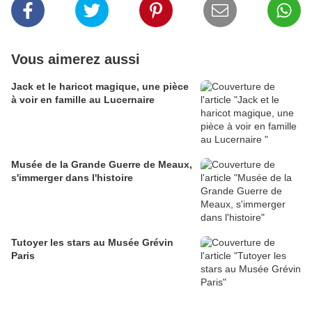
Vous aimerez aussi
Jack et le haricot magique, une pièce
à voir en famille au Lucernaire
Musée de la Grande Guerre de Meaux,
s'immerger dans l'histoire
Tutoyer les stars au Musée Grévin
Paris