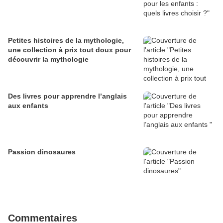
Petites histoires de la mythologie,
une collection à prix tout doux pour
découvrir la mythologie
Des livres pour apprendre l’anglais
aux enfants
Passion dinosaures
Commentaires