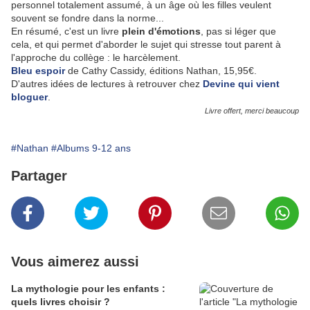
personnel totalement assumé, à un âge où les filles veulent
souvent se fondre dans la norme...
En résumé, c'est un livre
plein d'émotions
, pas si léger que
cela, et qui permet d'aborder le sujet qui stresse tout parent à
l'approche du collège : le harcèlement.
Bleu espoir
de Cathy Cassidy, éditions Nathan, 15,95€.
D'autres idées de lectures à retrouver chez
Devine qui vient
bloguer
.
Livre offert, merci beaucoup
#Nathan
#Albums 9-12 ans
Partager
Vous aimerez aussi
La mythologie pour les enfants :
quels livres choisir ?