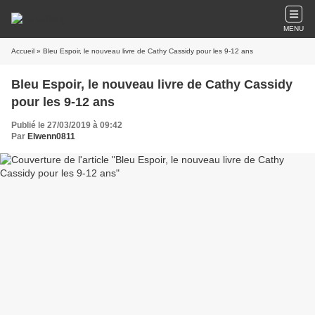
MENU
Accueil
» Bleu Espoir, le nouveau livre de Cathy Cassidy pour les 9-12 ans
Bleu Espoir, le nouveau livre de Cathy Cassidy
pour les 9-12 ans
Publié le 27/03/2019 à 09:42
Par
Elwenn0811