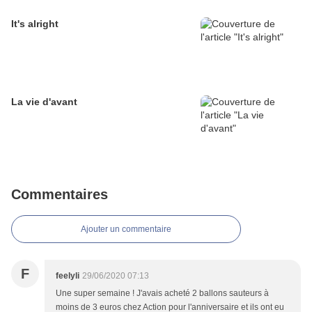
It's alright
La vie d'avant
Commentaires
Ajouter un commentaire
F
feelyli
29/06/2020 07:13
Une super semaine ! J'avais acheté 2 ballons sauteurs à
moins de 3 euros chez Action pour l'anniversaire et ils ont eu