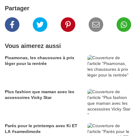
Partager
Vous aimerez aussi
Pisamonas, les chaussures à prix
léger pour la rentrée
Plus fashion que maman avec les
accessoires Vicky Star
Parés pour le printemps avec Ki ET
LA #samedimode