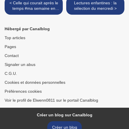
< Celle qui courait après le
Lectures enfantines : la
temps #ma semaine en
sélection du mercredi >
mots et en images #41
Hébergé par Canalblog
Top articles
Pages
Contact
Signaler un abus
C.G.U.
Cookies et données personnelles
Préférences cookies
Voir le profil de Elwenn0811 sur le portail Canalblog
Créer un blog sur Canalblog
Créer un blog