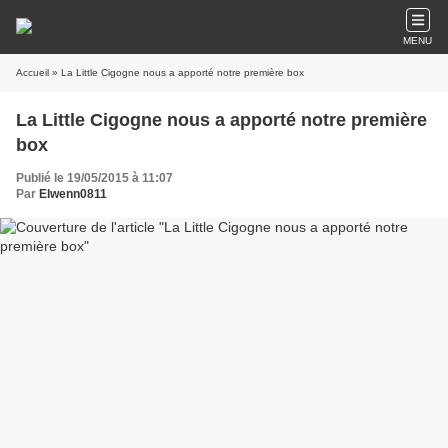
MENU
Accueil
» La Little Cigogne nous a apporté notre première box
La Little Cigogne nous a apporté notre première
box
Publié le 19/05/2015 à 11:07
Par
Elwenn0811