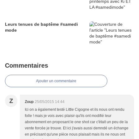
Leurs tenues de baptême #samedi
mode
Commentaires
Ajouter un commentaire
Z
Zoup
25/05/2015 14:44
Ici on a également testé Little Cigogne et ils nous ont rendu
folle ! mais je vois avec plaisir qu'ils ont modifié leur
abonnement en proposant le one shot car c'était un peu de la
vente forcée je trouve. Et ici j'avais aussi demndé un échange
en précisant qu'une pièce nous plaisait mais ils ne nous ont