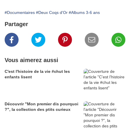
#Documentaires
#Deux Coqs d'Or
#Albums 3-6 ans
Partager
Vous aimerez aussi
C'est l'histoire de la vie #chut les
enfants lisent
Découvrir "Mon premier dis pourquoi
?", la collection des ptits curieux