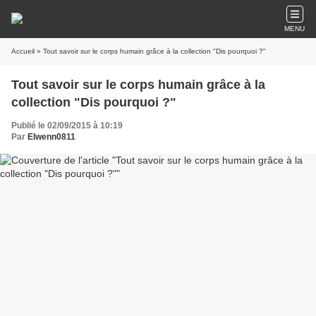
MENU
Accueil
» Tout savoir sur le corps humain grâce à la collection "Dis pourquoi ?"
Tout savoir sur le corps humain grâce à la
collection "Dis pourquoi ?"
Publié le 02/09/2015 à 10:19
Par
Elwenn0811