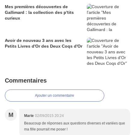
Mes premières découvertes de
Gallimard : la collection des p'tits
curieux
Avoir de nouveau 3 ans avec les
Petits Livres d'Or des Deux Coqs d'Or
Commentaires
Ajouter un commentaire
M
Marie
02/09/2015 20:24
Beaucoup de réponses aux questions diverses et variées que
ma fille pourrait me poser !