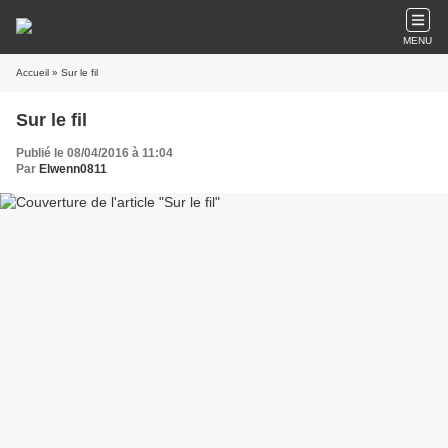
MENU
Accueil
» Sur le fil
Sur le fil
Publié le 08/04/2016 à 11:04
Par
Elwenn0811