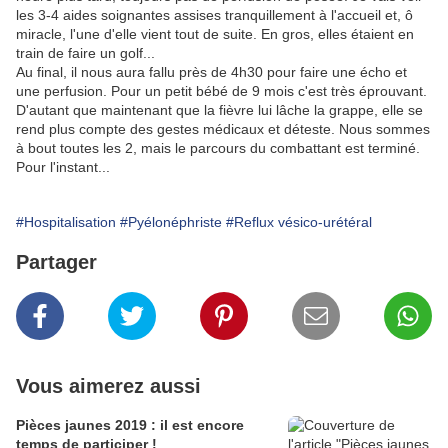
les 3-4 aides soignantes assises tranquillement à l'accueil et, ô
miracle, l'une d'elle vient tout de suite. En gros, elles étaient en
train de faire un golf...
Au final, il nous aura fallu près de 4h30 pour faire une écho et
une perfusion. Pour un petit bébé de 9 mois c'est très éprouvant.
D'autant que maintenant que la fièvre lui lâche la grappe, elle se
rend plus compte des gestes médicaux et déteste. Nous sommes
à bout toutes les 2, mais le parcours du combattant est terminé.
Pour l'instant...
#Hospitalisation
#Pyélonéphriste
#Reflux vésico-urétéral
Partager
Vous aimerez aussi
Pièces jaunes 2019 : il est encore
temps de participer !