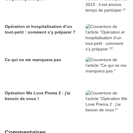
Opération et hospitalisation d’un
tout-petit : comment s’y préparer ?
Ce qui ne me manquera pas
Opération We Love Prema 2 : j'ai
besoin de vous !
Commentaires