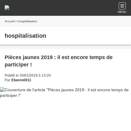
MENU
Accueil
» hospitalisation
hospitalisation
Pièces jaunes 2019 : il est encore temps de
participer !
Publié le 30/01/2019 à 13:20
Par
Elwenn0811