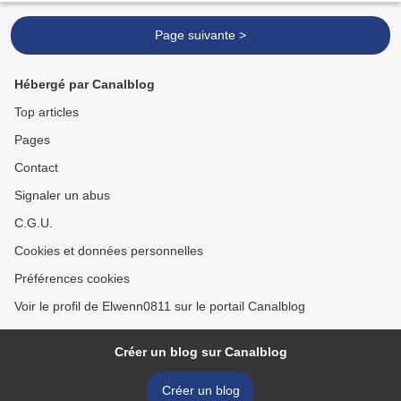
Page suivante >
Hébergé par Canalblog
Top articles
Pages
Contact
Signaler un abus
C.G.U.
Cookies et données personnelles
Préférences cookies
Voir le profil de Elwenn0811 sur le portail Canalblog
Créer un blog sur Canalblog
Créer un blog