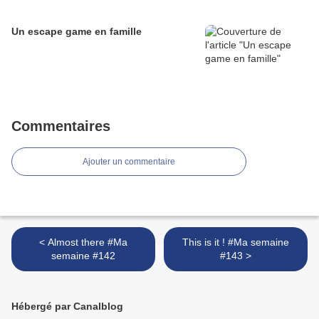
Un escape game en famille
Commentaires
Ajouter un commentaire
< Almost there #Ma
This is it ! #Ma semaine
semaine #142
#143 >
Hébergé par Canalblog