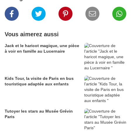
Vous aimerez aussi
Jack et le haricot magique, une pièce
à voir en famille au Lucernaire
Kids Tour, la visite de Paris en bus
touristique adaptée aux enfants
Tutoyer les stars au Musée Grévin
Paris