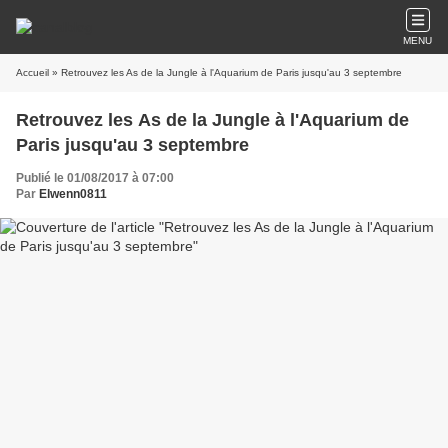
MENU
Accueil
» Retrouvez les As de la Jungle à l'Aquarium de Paris jusqu'au 3 septembre
Retrouvez les As de la Jungle à l'Aquarium de
Paris jusqu'au 3 septembre
Publié le 01/08/2017 à 07:00
Par
Elwenn0811