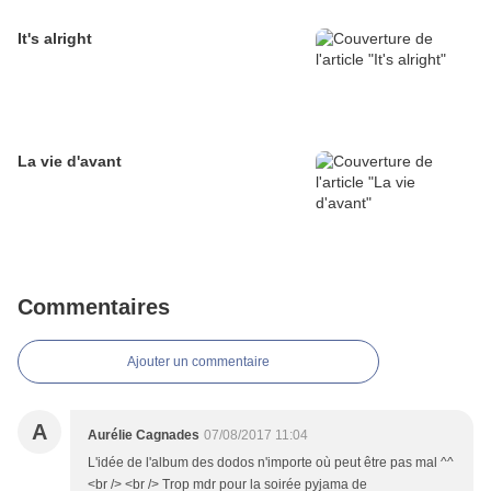
It's alright
La vie d'avant
Commentaires
Ajouter un commentaire
A
Aurélie Cagnades
07/08/2017 11:04
L'idée de l'album des dodos n'importe où peut être pas mal ^^
<br /> <br /> Trop mdr pour la soirée pyjama de