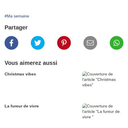
#Ma semaine
Partager
Vous aimerez aussi
Christmas vibes
La fureur de vivre