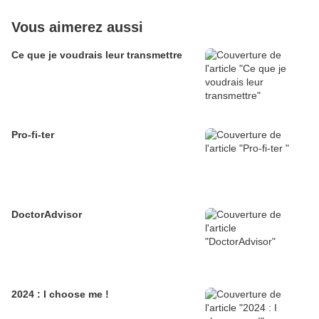
Vous aimerez aussi
Ce que je voudrais leur transmettre
Pro-fi-ter
DoctorAdvisor
2024 : I choose me !