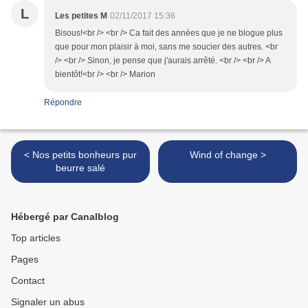
L
Les petites M
02/11/2017 15:36
Bisous!<br /> <br /> Ca fait des années que je ne blogue plus
que pour mon plaisir à moi, sans me soucier des autres. <br
/> <br /> Sinon, je pense que j'aurais arrêté. <br /> <br /> A
bientôt!<br /> <br /> Marion
Répondre
< Nos petits bonheurs pur
Wind of change >
beurre salé
Hébergé par Canalblog
Top articles
Pages
Contact
Signaler un abus