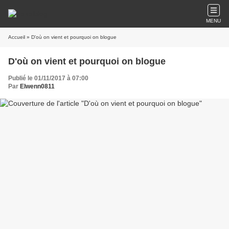
MENU
Accueil
» D'où on vient et pourquoi on blogue
D'où on vient et pourquoi on blogue
Publié le 01/11/2017 à 07:00
Par
Elwenn0811