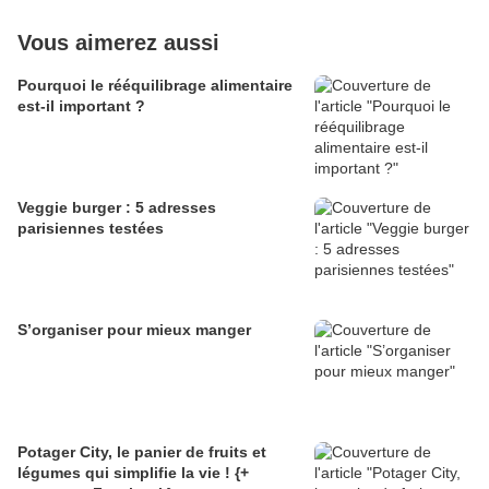
Vous aimerez aussi
Pourquoi le rééquilibrage alimentaire
est-il important ?
Veggie burger : 5 adresses
parisiennes testées
S’organiser pour mieux manger
Potager City, le panier de fruits et
légumes qui simplifie la vie ! {+