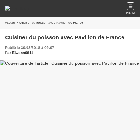
MENU
Accueil
» Cuisiner du poisson avec Pavillon de France
Cuisiner du poisson avec Pavillon de France
Publié le 30/03/2018 à 09:07
Par
Elwenn0811