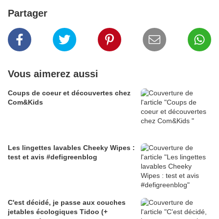
Partager
Vous aimerez aussi
Coups de coeur et découvertes chez
Com&Kids
Les lingettes lavables Cheeky Wipes :
test et avis #defigreenblog
C'est décidé, je passe aux couches
jetables écologiques Tidoo (+