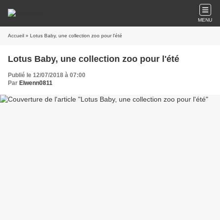
MENU
Accueil
» Lotus Baby, une collection zoo pour l'été
Lotus Baby, une collection zoo pour l'été
Publié le 12/07/2018 à 07:00
Par
Elwenn0811