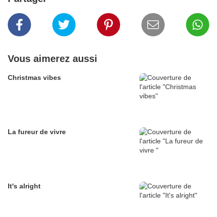
Vous aimerez aussi
Christmas vibes
La fureur de vivre
It's alright