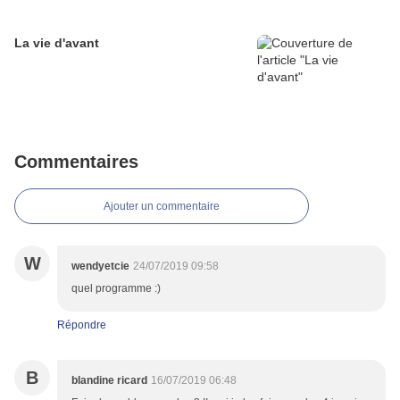
La vie d'avant
Commentaires
Ajouter un commentaire
W
wendyetcie
24/07/2019 09:58
quel programme :)
Répondre
B
blandine ricard
16/07/2019 06:48