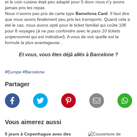
et le coin cuisine était peu adapté pour 5 donc nous n'y avons
jamais pris les repas.
Nous n'avons pas pris de carte type
Barcelona Card
. Il faut dire
que nous avons finalement peu pris les transports. Quand cela a
été le cas, nous avons
opté pour le ticket familial qui coûte 10€
pour 8 voyages (
à ne pas confondre avec le pass 10 tickets
unipersonnel qui est individuel
). A vous de voir quelle est la
formule la plus avantageuse...
Et vous, vous êtes déjà allés à Barcelone ?
#Europe
#Barcelone
Partager
Vous aimerez aussi
5 jours à Copenhague avec des