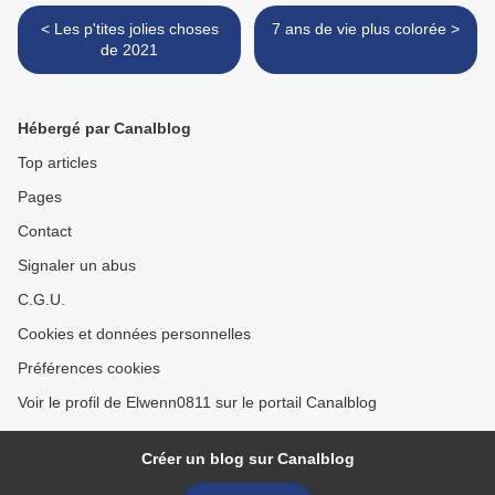
< Les p'tites jolies choses
7 ans de vie plus colorée >
de 2021
Hébergé par Canalblog
Top articles
Pages
Contact
Signaler un abus
C.G.U.
Cookies et données personnelles
Préférences cookies
Voir le profil de Elwenn0811 sur le portail Canalblog
Créer un blog sur Canalblog