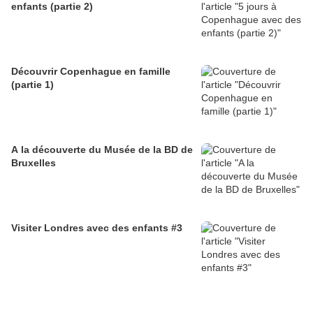
enfants (partie 2)
Découvrir Copenhague en famille
(partie 1)
A la découverte du Musée de la BD de
Bruxelles
Visiter Londres avec des enfants #3