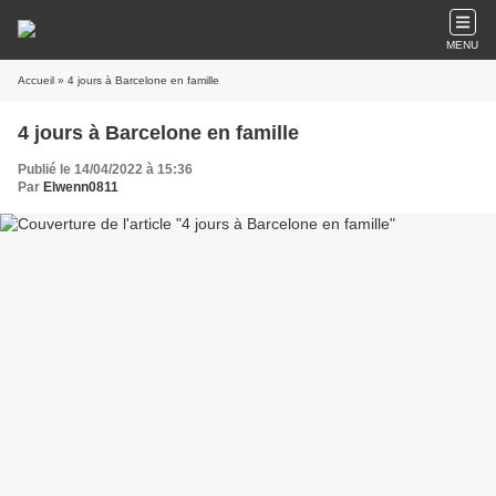
MENU
Accueil
» 4 jours à Barcelone en famille
4 jours à Barcelone en famille
Publié le 14/04/2022 à 15:36
Par
Elwenn0811