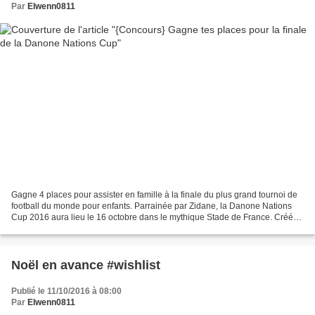
Par
Elwenn0811
Gagne 4 places pour assister en famille à la finale du plus grand tournoi de
football du monde pour enfants. Parrainée par Zidane, la Danone Nations
Cup 2016 aura lieu le 16 octobre dans le mythique Stade de France. Créée
en 2000, la Danone Nations Cup...
Noël en avance #wishlist
Publié le 11/10/2016 à 08:00
Par
Elwenn0811