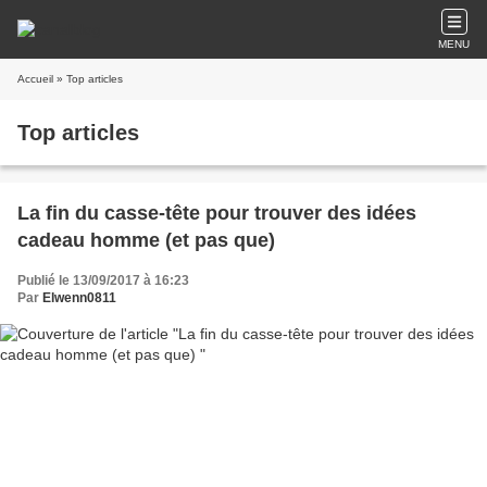
MENU
Accueil
» Top articles
Top articles
La fin du casse-tête pour trouver des idées
cadeau homme (et pas que)
Publié le 13/09/2017 à 16:23
Par
Elwenn0811