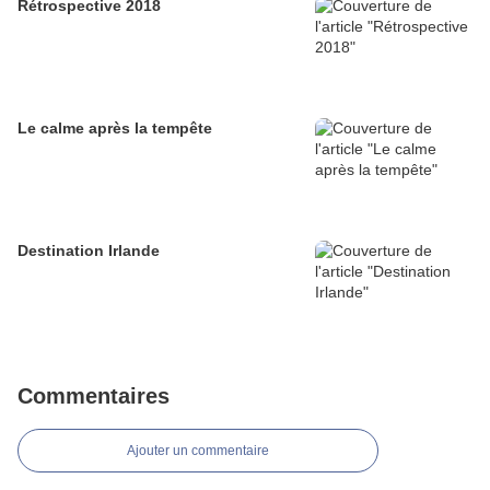
Rétrospective 2018
Le calme après la tempête
Destination Irlande
Commentaires
Ajouter un commentaire