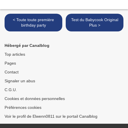
< Toute toute première
Test du Babycook Original
birthday party
Plus >
Hébergé par Canalblog
Top articles
Pages
Contact
Signaler un abus
C.G.U.
Cookies et données personnelles
Préférences cookies
Voir le profil de Elwenn0811 sur le portail Canalblog