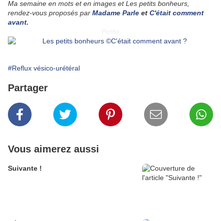
Ma semaine en mots et en images et Les petits bonheurs,
rendez-vous proposés par
Madame Parle
et
C'était comment
avant
.
Petite
#Reflux vésico-urétéral
Partager
Vous aimerez aussi
Suivante !