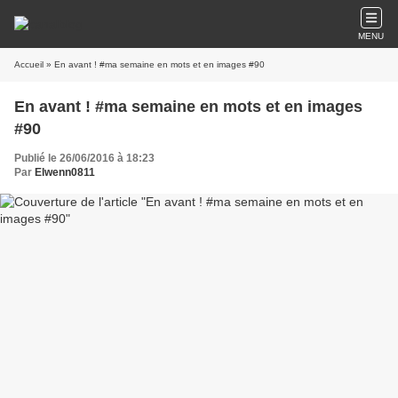
MENU
Accueil
» En avant ! #ma semaine en mots et en images #90
En avant ! #ma semaine en mots et en images
#90
Publié le 26/06/2016 à 18:23
Par
Elwenn0811